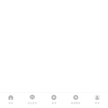
首页
论坛首页
发布
香菜图库
登录