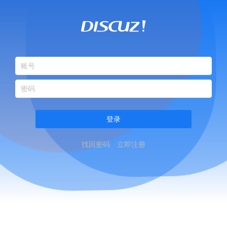
登录
找回密码
立即注册