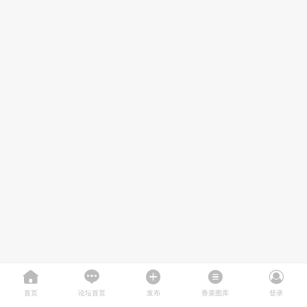
首页
论坛首页
发布
香菜图库
登录