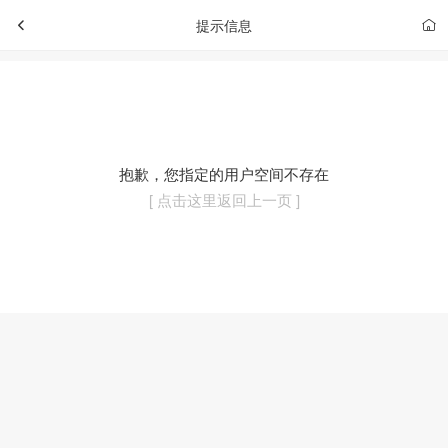
提示信息
抱歉，您指定的用户空间不存在
[ 点击这里返回上一页 ]