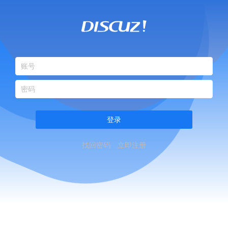
登录
找回密码
立即注册