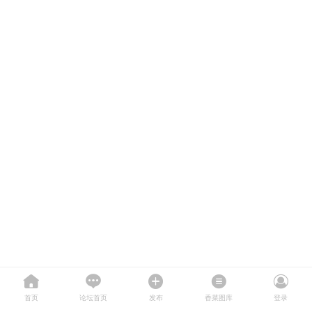
首页
论坛首页
发布
香菜图库
登录