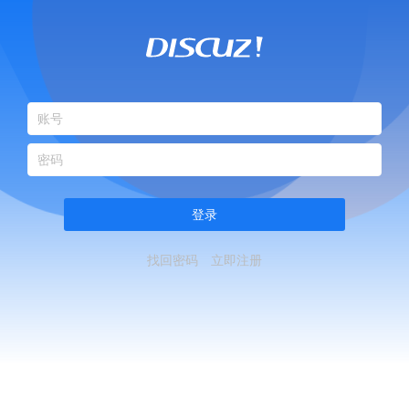
登录
找回密码
立即注册