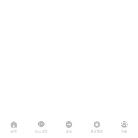
首页
论坛首页
发布
香菜图库
登录