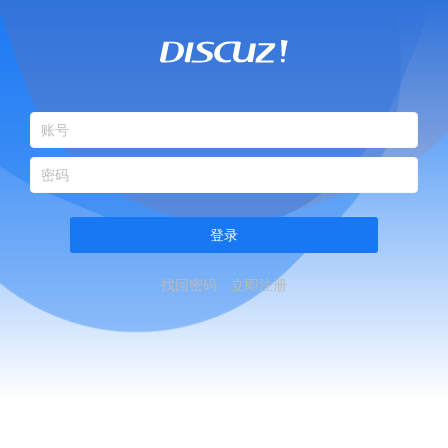
登录
找回密码
立即注册