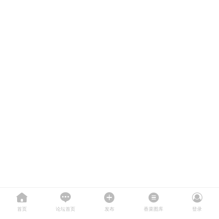
首页
论坛首页
发布
香菜图库
登录