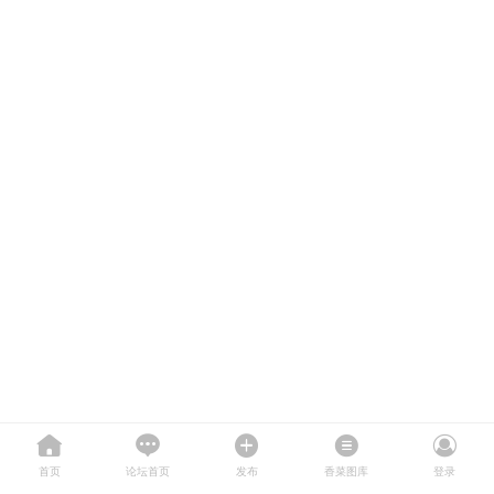
首页
论坛首页
发布
香菜图库
登录