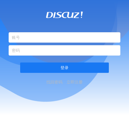
登录
找回密码
立即注册