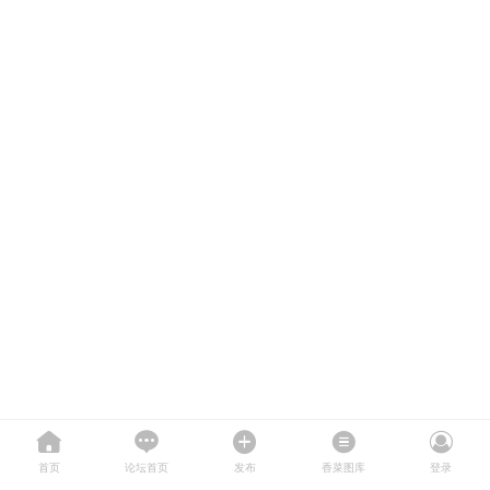
首页
论坛首页
发布
香菜图库
登录