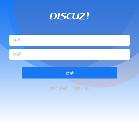
登录
找回密码
立即注册