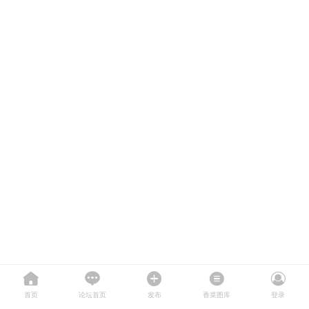
首页
论坛首页
发布
香菜图库
登录