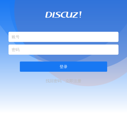
登录
找回密码
立即注册